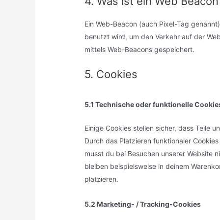
4. Was ist ein Web Beacon
Ein Web-Beacon (auch Pixel-Tag genannt), 
benutzt wird, um den Verkehr auf der We
mittels Web-Beacons gespeichert.
5. Cookies
5.1 Technische oder funktionelle Cookie
Einige Cookies stellen sicher, dass Teile 
Durch das Platzieren funktionaler Cookies
musst du bei Besuchen unserer Website ni
bleiben beispielsweise in deinem Warenko
platzieren.
5.2 Marketing- / Tracking-Cookies