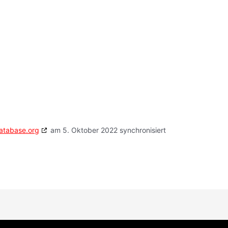
atabase.org
am 5. Oktober 2022 synchronisiert