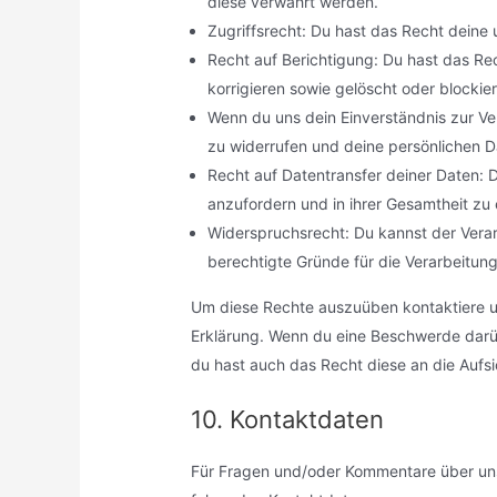
diese verwahrt werden.
Zugriffsrecht: Du hast das Recht deine
Recht auf Berichtigung: Du hast das R
korrigieren sowie gelöscht oder blocki
Wenn du uns dein Einverständnis zur Ve
zu widerrufen und deine persönlichen D
Recht auf Datentransfer deiner Daten: D
anzufordern und in ihrer Gesamtheit zu 
Widerspruchsrecht: Du kannst der Verar
berechtigte Gründe für die Verarbeitung
Um diese Rechte auszuüben kontaktiere un
Erklärung. Wenn du eine Beschwerde darüb
du hast auch das Recht diese an die Aufs
10. Kontaktdaten
Für Fragen und/oder Kommentare über unse