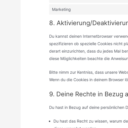
Marketing
8. Aktivierung/Deaktivier
Du kannst deinen Internetbrowser verwen
spezifizieren ob spezielle Cookies nicht p
derart einzurichten, dass du jedes Mal ben
diese Möglichkeiten beachte die Anweisun
Bitte nimm zur Kentniss, dass unsere Websi
Wenn du die Cookies in deinem Browser lö
9. Deine Rechte in Bezug 
Du hast in Bezug auf deine persönlichen 
Du hast das Recht zu wissen, warum de