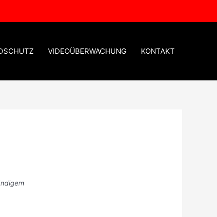
DSCHUTZ
VIDEOÜBERWACHUNG
KONTAKT
tändigem