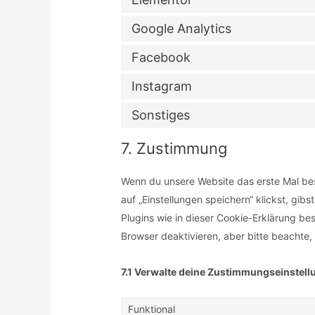
Google Analytics
Facebook
Instagram
Sonstiges
7. Zustimmung
Wenn du unsere Website das erste Mal bes
auf „Einstellungen speichern“ klickst, gib
Plugins wie in dieser Cookie-Erklärung 
Browser deaktivieren, aber bitte beachte,
7.1 Verwalte deine Zustimmungseinstel
Funktional