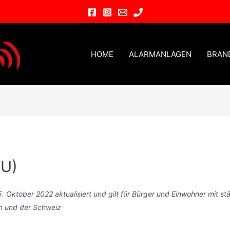
HOME
ALARMANLAGEN
BRAN
EU)
5. Oktober 2022 aktualisiert und gilt für Bürger und Einwohner mit s
m und der Schweiz