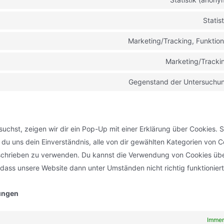
Statist
Marketing/Tracking, Funktion
Marketing/Tracki
Gegenstand der Untersuchu
uchst, zeigen wir dir ein Pop-Up mit einer Erklärung über Cookies. 
st du uns dein Einverständnis, alle von dir gewählten Kategorien von 
beschrieben zu verwenden. Du kannst die Verwendung von Cookies üb
 dass unsere Website dann unter Umständen nicht richtig funktioniert
lungen
Immer