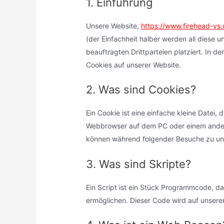
1. Einführung
Unsere Website,
https://www.firehead-vs
(der Einfachheit halber werden all dies
beauftragten Drittparteien platziert. In
Cookies auf unserer Website.
2. Was sind Cookies?
Ein Cookie ist eine einfache kleine Datei
Webbrowser auf dem PC oder einem andere
können während folgender Besuche zu uns
3. Was sind Skripte?
Ein Script ist ein Stück Programmcode, das
ermöglichen. Dieser Code wird auf unsere