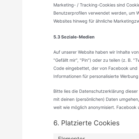
Marketing- / Tracking-Cookies sind Cookie
Benutzerprofilen verwendet werden, um W
Websites hinweg für ähnliche Marketingz
5.3 Soziale-Medien
Auf unserer Website haben wir Inhalte v
"Gefällt mir", "Pin") oder zu teilen (z. B.
Code eingebettet, der von Facebook und 
Informationen für personalisierte Werbung
Bitte lies die Datenschutzerklärung diese
mit deinen (persönlichen) Daten umgehen, 
weit wie möglich anonymisiert. Facebook u
6. Platzierte Cookies
Elementor